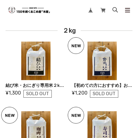
２kg
結び米・おにぎり専用米２kg【初めての方におすすめ】
【初めての方におすすめ】お弁当米２kg
¥1,300
¥1,200
SOLD OUT
SOLD OUT