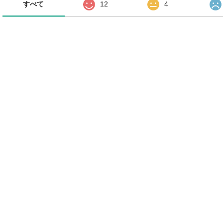
すべて
12
4