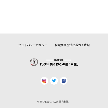
プライバシーポリシー
特定商取引法に基づく表記
© 150年続くおこめ屋「米屋」