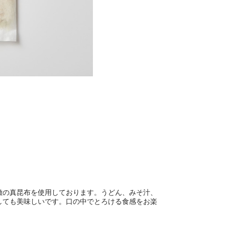
徴の真昆布を使用しております。うどん、みそ汁、
しても美味しいです。口の中でとろける食感をお楽