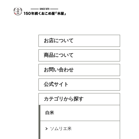
お店について
商品について
お問い合わせ
公式サイト
カテゴリから探す
白米
ソムリエ米