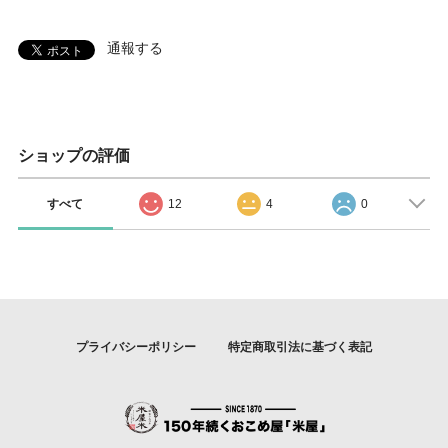
通報する
ショップの評価
すべて
12
4
0
プライバシーポリシー
特定商取引法に基づく表記