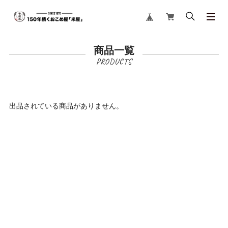
商品一覧
出品されている商品がありません。