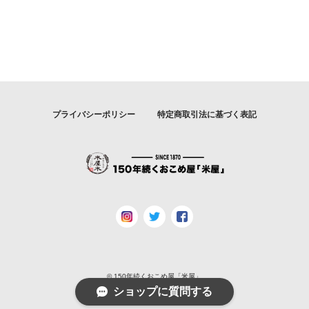
プライバシーポリシー
特定商取引法に基づく表記
© 150年続くおこめ屋「米屋」
ショップに質問する